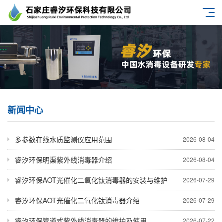
新闻中心
多参数在线水质监测仪应用范围
2026-08-04
睿汐环保明渠紫外线消毒器介绍
2026-08-04
睿汐环保AOT光催化二氧化钛消毒器的安装与维护
2026-07-29
睿汐环保AOT光催化二氧化钛消毒器介绍
2026-07-29
睿汐环保管道式紫外线消毒器的维护及使用
2026-07-22