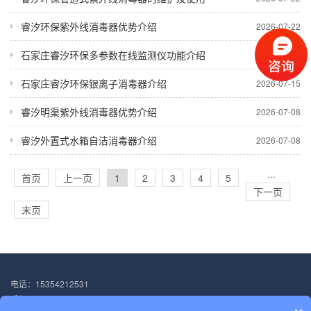
睿汐环保紫外线消毒器优势介绍
2026-07-22
石家庄睿汐环保多参数在线监测仪功能介绍
2026-07-15
石家庄睿汐环保银离子消毒器介绍
2026-07-15
睿汐明渠紫外线消毒器优势介绍
2026-07-08
睿汐外置式水箱自洁消毒器介绍
2026-07-08
···
首页
上一页
1
2
3
4
5
下一页
末页
电话：15354212531
手机：15354212531