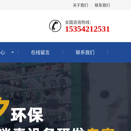
关于我们
|
联系我们
全国咨询热线：
15354212531
中心
在线留言
联系我们