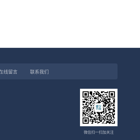
在线留言
联系我们
微信扫一扫加关注