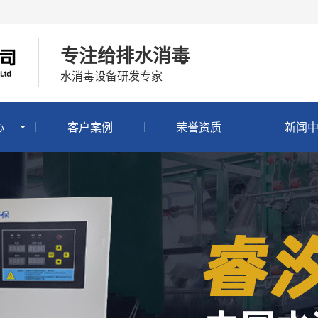
专注给排水消毒
水消毒设备研发专家
心
客户案例
荣誉资质
新闻