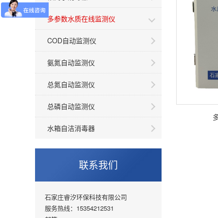
多参数水质在线监测仪
COD自动监测仪
氨氮自动监测仪
总氮自动监测仪
总磷自动监测仪
水箱自洁消毒器
联系我们
石家庄睿汐环保科技有限公司
服务热线：15354212531