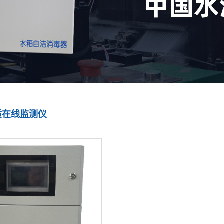
质在线监测仪