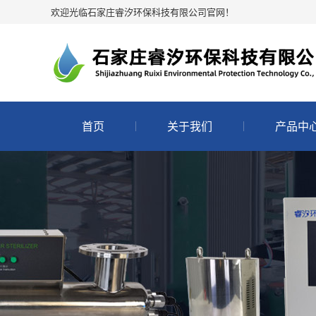
欢迎光临石家庄睿汐环保科技有限公司官网！
首页
关于我们
产品中