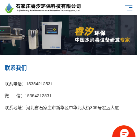
联系我们
联系电话：15354212531
微 信：15354212531
联系地址：河北省石家庄市新华区中华北大街309号宏远大厦