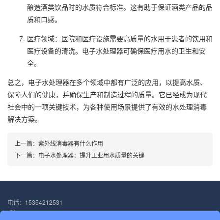
酿造酒类饮品时的水质符合标准。这有助于保证酒类产品的品
质和口感。
医疗领域：医院和医疗设施需要高质量的水用于患者的饮用和
医疗设备的清洗。电子水处理器可确保医疗用水的卫生和安
全。
总之，电子水处理器在多个领域中都有广泛的应用，以提高水质、
保障人们的健康，并确保生产和制造过程的质量。它已经成为现代
社会中的一项关键技术，为各种使用场景提供了有效的水处理消毒
解决方案。
上一篇：
紫外线消毒器有什么作用
下一篇：
电子水处理器：提升工业用水质量的关键
电话：15354212531
手机：15354212531