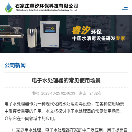
公司新闻
电子水处理器的常见使用场景
时间：2023-10-25 02:46:33
点击：2432次
电子水处理器作为一种现代化的水处理消毒设备，在各种使用场景
中发挥着重要的作用。本文将探讨电子水处理器的常见使用场景，
介绍它在不同领域中的应用。
家庭用水处理：电子水处理器在家庭中广泛应用，用于提高自