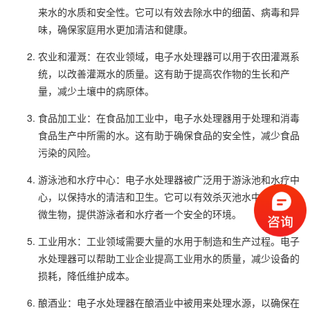
来水的水质和安全性。它可以有效去除水中的细菌、病毒和异
味，确保家庭用水更加清洁和健康。
农业和灌溉：在农业领域，电子水处理器可以用于农田灌溉系
统，以改善灌溉水的质量。这有助于提高农作物的生长和产
量，减少土壤中的病原体。
食品加工业：在食品加工业中，电子水处理器用于处理和消毒
食品生产中所需的水。这有助于确保食品的安全性，减少食品
污染的风险。
游泳池和水疗中心：电子水处理器被广泛用于游泳池和水疗中
心，以保持水的清洁和卫生。它可以有效杀灭池水中的细菌和
微生物，提供游泳者和水疗者一个安全的环境。
工业用水：工业领域需要大量的水用于制造和生产过程。电子
水处理器可以帮助工业企业提高工业用水的质量，减少设备的
损耗，降低维护成本。
酿酒业：电子水处理器在酿酒业中被用来处理水源，以确保在